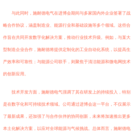
与此同时，施耐德电气在进博会期间与多家国内外企业签署了战
略合作协议，涵盖制造业、能源行业和基础设施等多个领域。这些合
作旨在共同开发数字化解决方案，推动行业技术升级。例如，与某大
型制造企业合作，施耐德将提供定制化的工业自动化系统，以提高生
产效率和可靠性；与能源公司联手，则聚焦于清洁能源和微电网技术
的创新应用。
技术开发方面，施耐德电气强调了其在研发上的持续投入，特别
是在数字化和可持续技术领域。公司通过进博会这一平台，不仅展示
了最新成果，还加强了与合作伙伴的协同创新，未来将加速推出更多
本土化解决方案，以应对全球能源与气候挑战。总体而言，施耐德电