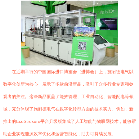
在近期举行的中国国际进口博览会（进博会）上，施耐德电气以
数字化创新为核心，展示了多款前沿新品，吸引了众多行业专家和参
观者的关注。这些新品覆盖了能效管理、工业自动化、智能配电等领
域，充分体现了施耐德电气在数字化转型方面的技术实力。例如，新
推出的EcoStruxure平台升级版集成了人工智能与物联网技术，能够帮
助企业实现能源效率优化和运营智能化，助力可持续发展。