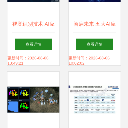
视觉识别技术 AI应
智启未来 五大AI应
用软件开发的竞争
用软件开发策略驱
查看详情
查看详情
核心与破局关键
动业务扩展
更新时间：2026-08-06
更新时间：2026-08-06
13:49:21
10:02:02