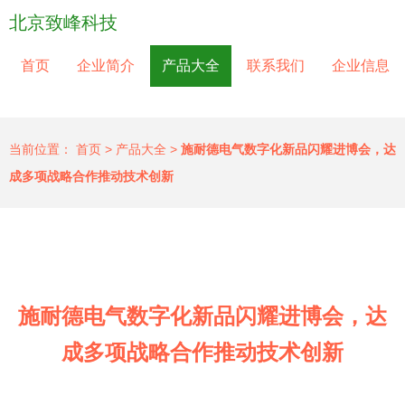
北京致峰科技
首页
企业简介
产品大全
联系我们
企业信息
当前位置：
首页
>
产品大全
>
施耐德电气数字化新品闪耀进博会，达
成多项战略合作推动技术创新
施耐德电气数字化新品闪耀进博会，达
成多项战略合作推动技术创新