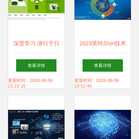
深度学习 潜行于日
2023英特尔on技术
常的智能革命
创新大会 AI无处不
查看详情
查看详情
在，开启应用软件
更新时间：2026-08-06
更新时间：2026-08-06
21:22:10
18:52:46
开发新纪元