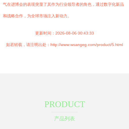
气在进博会的表现突显了其作为行业领导者的角色，通过数字化新品
和战略合作，为全球市场注入新动力。
更新时间：2026-08-06 00:43:33
如若转载，请注明出处：http://www.wsangeg.com/product/5.html
PRODUCT
产品列表