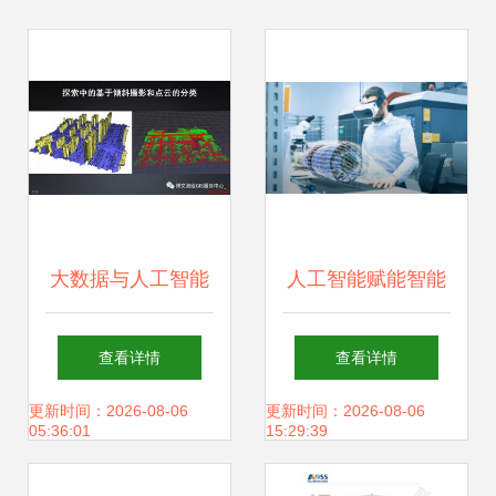
大数据与人工智能
人工智能赋能智能
时代下的GIS软件
制造 应用软件开发
查看详情
查看详情
与技术发展 聚焦人
与未来工厂蓝图
更新时间：2026-08-06
更新时间：2026-08-06
05:36:01
15:29:39
工智能应用软件开