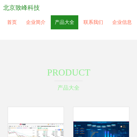
北京致峰科技
首页
企业简介
产品大全
联系我们
企业信息
PRODUCT
产品大全