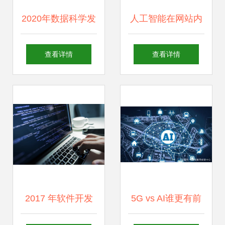
2020年数据科学发
人工智能在网站内
展趋势 人工智能、
容处理中的应用与
查看详情
查看详情
物联网与边缘计算
隐忧
的融合与革新
2017 年软件开发
5G vs AI谁更有前