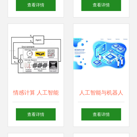
智能发展报告2017
撑 人工智能应用软
查看详情
查看详情
框架下的人工智能
件发展带来的五
应用软件开发趋势
大“馅饼”与机遇
情感计算 人工智能
人工智能与机器人
应用的新兴前沿与
技术 从软件到应用
查看详情
查看详情
发展趋势
的革新之路