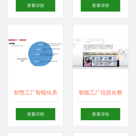
人员需要面对的 7
途？
查看详情
查看详情
个改变
智慧工厂智能化系
智能工厂信息化整
统整体解决方案 人
体解决方案 人工智
查看详情
查看详情
工智能应用开发的
能应用软件开发的