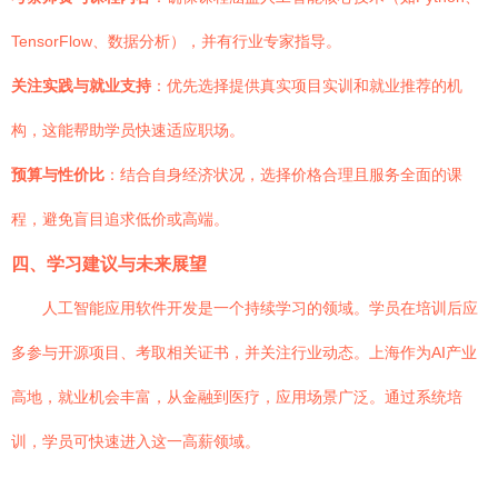
TensorFlow、数据分析），并有行业专家指导。
关注实践与就业支持
：优先选择提供真实项目实训和就业推荐的机
构，这能帮助学员快速适应职场。
预算与性价比
：结合自身经济状况，选择价格合理且服务全面的课
程，避免盲目追求低价或高端。
四、学习建议与未来展望
人工智能应用软件开发是一个持续学习的领域。学员在培训后应
多参与开源项目、考取相关证书，并关注行业动态。上海作为AI产业
高地，就业机会丰富，从金融到医疗，应用场景广泛。通过系统培
训，学员可快速进入这一高薪领域。