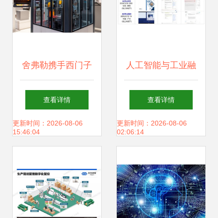
舍弗勒携手西门子
人工智能与工业融
深化人工智能合
合 第六届AIITA
查看详情
查看详情
作，共拓工业软件
2026引领应用软件
更新时间：2026-08-06
更新时间：2026-08-06
15:46:04
02:06:14
新蓝图
开发新浪潮