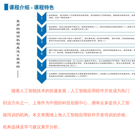
随着人工智能技术的快速发展，人工智能应用软件开发成为热门
职业方向之一。上海作为中国的科技创新中心，拥有众多提供人工智
能培训的机构。本文将围绕上海人工智能应用软件开发培训的价格、
机构选择及学习建议展开分析。