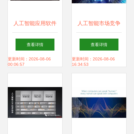
人工智能应用软件
人工智能市场竞争
开发 赋能中国制
白热化 核心玩家产
查看详情
查看详情
造，探索智能工厂
品与应用布局全景
更新时间：2026-08-06
更新时间：2026-08-06
00:06:57
16:34:53
新路径
解析