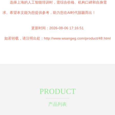
选择上海的人工智能培训时，需综合价格、机构口碑和自身需
求。希望本文能为您提供参考，助力您在AI时代脱颖而出！
更新时间：2026-08-06 17:16:51
如若转载，请注明出处：http://www.wsangeg.com/product/48.html
PRODUCT
产品列表