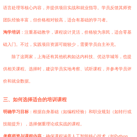
语言处理等核心内容，并提供项目实战和就业指导。学员反馈其师资
团队经验丰富，但价格相对较高，适合有基础的学习者。
淘学培训
：注重基础教学，课程设计灵活，价格较为亲民，适合零基
础入门。不过，实践项目资源可能较少，需要学员自主补充。
除了这两家，上海还有其他机构如达内科技、优达学城等，也提
供相关课程。选择时，建议学员实地考察、试听课程，并参考学员评
价和就业数据。
三、如何选择适合的培训课程
明确学习目标
：根据自身基础（如编程经验）和职业规划（如转行或
技能提升），选择侧重理论或实战的课程。
考察师资与课程内容
：确保课程涵盖人工智能核心技术（如Python、