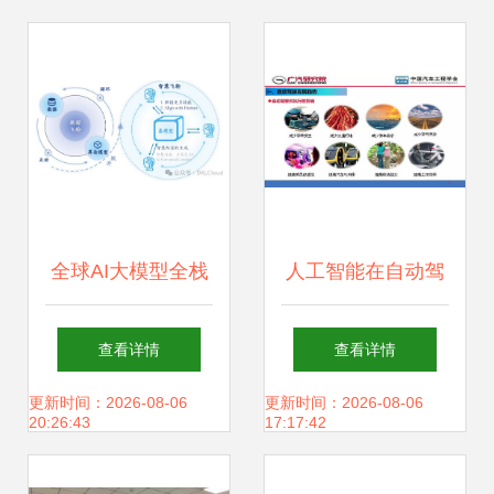
全球AI大模型全栈
人工智能在自动驾
技术研究报告2024
驶开发中的应用与
查看详情
查看详情
人工智能应用软件
软件开发挑战
更新时间：2026-08-06
更新时间：2026-08-06
20:26:43
17:17:42
开发的新范式与产