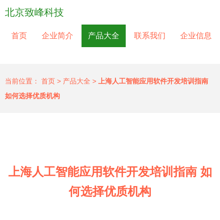
北京致峰科技
首页
企业简介
产品大全
联系我们
企业信息
当前位置：
首页
>
产品大全
>
上海人工智能应用软件开发培训指南
如何选择优质机构
上海人工智能应用软件开发培训指南 如
何选择优质机构