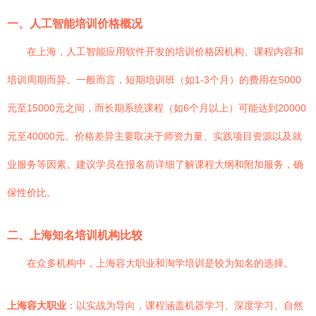
一、人工智能培训价格概况
在上海，人工智能应用软件开发的培训价格因机构、课程内容和
培训周期而异。一般而言，短期培训班（如1-3个月）的费用在5000
元至15000元之间，而长期系统课程（如6个月以上）可能达到20000
元至40000元。价格差异主要取决于师资力量、实践项目资源以及就
业服务等因素。建议学员在报名前详细了解课程大纲和附加服务，确
保性价比。
二、上海知名培训机构比较
在众多机构中，上海容大职业和淘学培训是较为知名的选择。
上海容大职业
：以实战为导向，课程涵盖机器学习、深度学习、自然