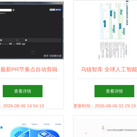
19最新PR节奏点自动剪辑
乌镇智库 全球人工智
件 人工智能赋能视频剪
报告2017框架下的人工
查看详情
查看详情
辑，释放双手高效出活
用软件开发趋势
26-08-06 14:54:13
更新时间：2026-08-06 02:29:19