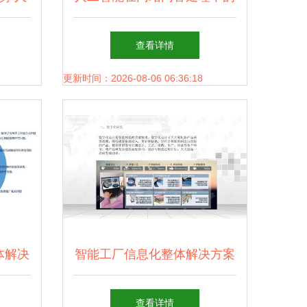
计算的
应用与隐忧
查看详情
更新时间：2026-08-06 06:36:18
体解决
智能工厂信息化整体解决方案
发的应
人工智能应用软件开发的实践
查看详情