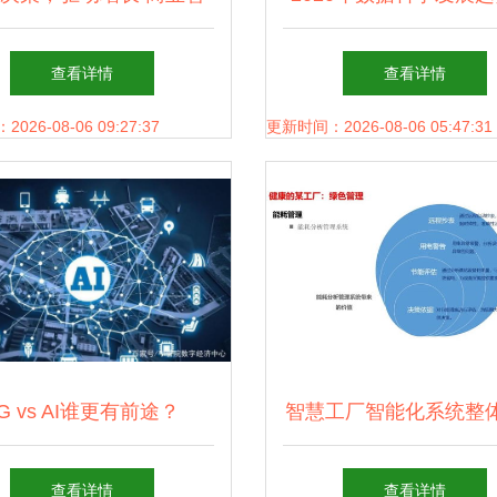
件与人工智能应用的深度
工智能、物联网与边缘
查看详情
查看详情
融合如何赢得企业青睐
融合与革新
26-08-06 09:27:37
更新时间：2026-08-06 05:47:31
G vs AI谁更有前途？
智慧工厂智能化系统整
方案 人工智能应用开
查看详情
查看详情