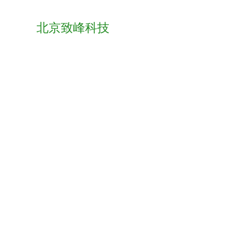
北京致峰科技