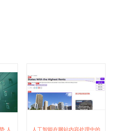
势 人
人工智能在网站内容处理中的