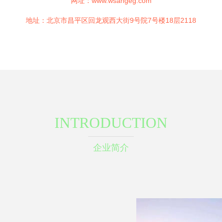
网址：
www.wsangeg.com
地址：北京市昌平区回龙观西大街9号院7号楼18层2118
INTRODUCTION
企业简介