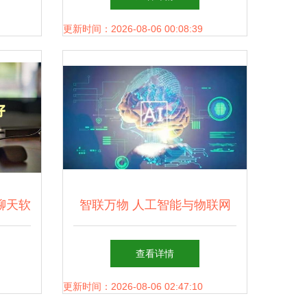
与展望
更新时间：2026-08-06 00:08:39
聊天软
智联万物 人工智能与物联网
用开发
引领的智能家居新纪元
查看详情
更新时间：2026-08-06 02:47:10