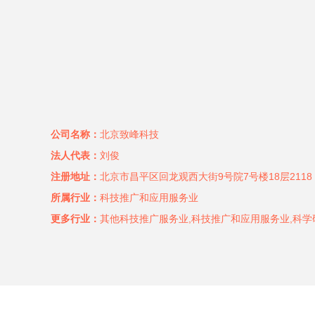
公司名称：
北京致峰科技
法人代表：
刘俊
注册地址：
北京市昌平区回龙观西大街9号院7号楼18层2118
所属行业：
科技推广和应用服务业
更多行业：
其他科技推广服务业,科技推广和应用服务业,科