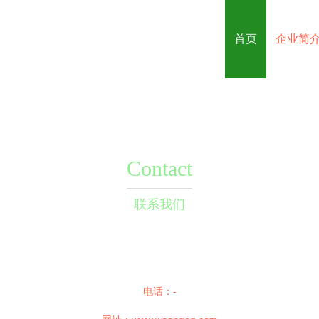
首页
企业简
Contact
联系我们
电话：-