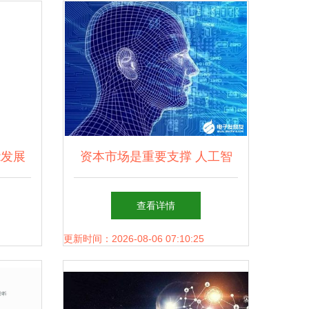
能发展
资本市场是重要支撑 人工智
智能应
能应用软件发展带来的五
查看详情
大“馅饼”与机遇
更新时间：2026-08-06 07:10:25