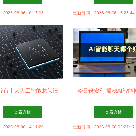
用与未来
26-08-06 10:17:08
更新时间：2026-08-06 15:23:44
股市十大人工智能龙头细
今日份安利 揭秘AI智能
分名单（建议收藏）
件有哪些与人工智能应
查看详情
查看详情
的趋势
26-08-06 14:11:20
更新时间：2026-08-06 02:21:17