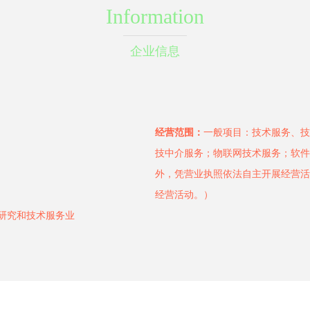
Information
企业信息
经营范围：
一般项目：技术服务、技
技中介服务；物联网技术服务；软件
外，凭营业执照依法自主开展经营活
经营活动。）
学研究和技术服务业