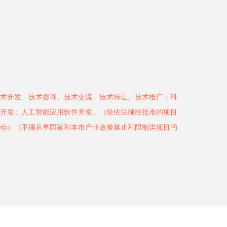
术开发、技术咨询、技术交流、技术转让、技术推广；科
开发；人工智能应用软件开发。（除依法须经批准的项目
动）（不得从事国家和本市产业政策禁止和限制类项目的