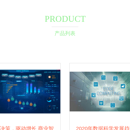
PRODUCT
产品列表
决策，驱动增长 商业智
2020年数据科学发展趋