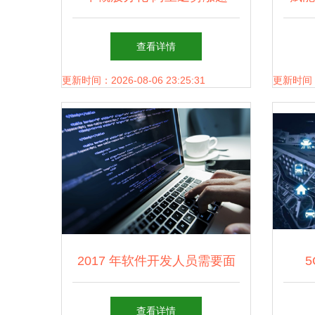
3%，奥瑞金种业绩引爆30%
能软
查看详情
暴涨，AI成新增长点
更新时间：2026-08-06 23:25:31
更新时间：20
2017 年软件开发人员需要面
5
对的 7 个改变
查看详情