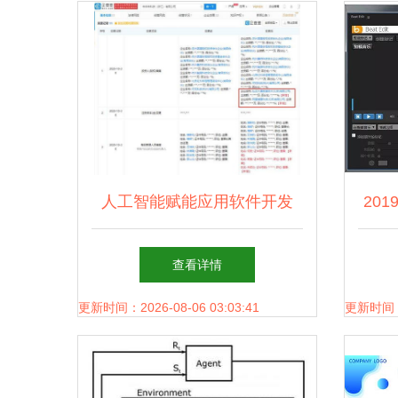
人工智能赋能应用软件开发
20
变革与趋势
插
查看详情
更新时间：2026-08-06 03:03:41
更新时间：20