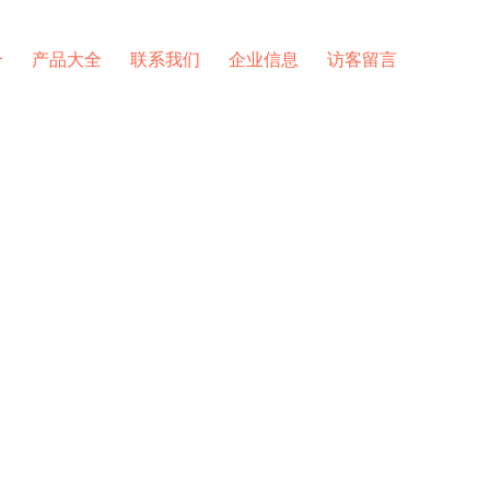
介
产品大全
联系我们
企业信息
访客留言