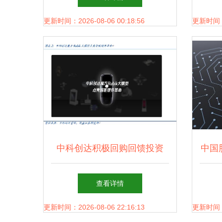
更新时间：2026-08-06 00:18:56
更新时间：20
中科创达积极回购回馈投资
中国
者，展现人工智能应用发展信
查看详情
心
更新时间：2026-08-06 22:16:13
更新时间：20