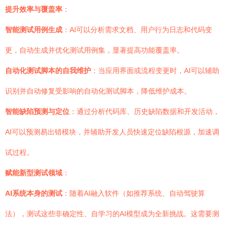
提升效率与覆盖率
：
智能测试用例生成
：AI可以分析需求文档、用户行为日志和代码变
更，自动生成并优化测试用例集，显著提高功能覆盖率。
自动化测试脚本的自我维护
：当应用界面或流程变更时，AI可以辅助
识别并自动修复受影响的自动化测试脚本，降低维护成本。
智能缺陷预测与定位
：通过分析代码库、历史缺陷数据和开发活动，
AI可以预测易出错模块，并辅助开发人员快速定位缺陷根源，加速调
试过程。
赋能新型测试领域
：
AI系统本身的测试
：随着AI融入软件（如推荐系统、自动驾驶算
法），测试这些非确定性、自学习的AI模型成为全新挑战。这需要测