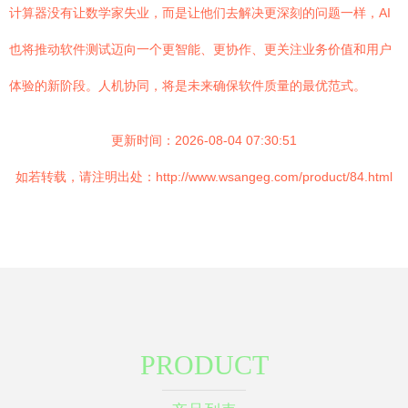
计算器没有让数学家失业，而是让他们去解决更深刻的问题一样，AI
也将推动软件测试迈向一个更智能、更协作、更关注业务价值和用户
体验的新阶段。人机协同，将是未来确保软件质量的最优范式。
更新时间：2026-08-04 07:30:51
如若转载，请注明出处：http://www.wsangeg.com/product/84.html
PRODUCT