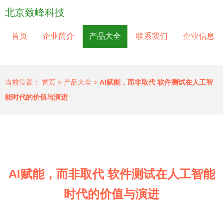
北京致峰科技
首页
企业简介
产品大全
联系我们
企业信息
当前位置：
首页
>
产品大全
>
AI赋能，而非取代 软件测试在人工智
能时代的价值与演进
AI赋能，而非取代 软件测试在人工智能
时代的价值与演进