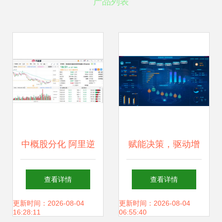
产品列表
中概股分化 阿里逆
赋能决策，驱动增
势涨超3%，奥瑞金
长 商业智能软件与
查看详情
查看详情
种业绩引爆30%暴
人工智能应用的深
更新时间：2026-08-04
更新时间：2026-08-04
16:28:11
06:55:40