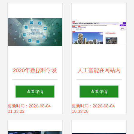
涨，AI成新增长点
度融合如何赢得企
业青睐
2020年数据科学发
人工智能在网站内
展趋势 人工智能、
容处理中的应用与
查看详情
查看详情
物联网与边缘计算
隐忧
更新时间：2026-08-04
更新时间：2026-08-04
01:33:22
10:33:28
的融合与革新