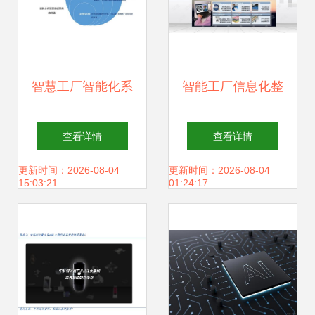
智慧工厂智能化系
智能工厂信息化整
统整体解决方案 人
体解决方案 人工智
查看详情
查看详情
工智能应用开发的
能应用软件开发的
更新时间：2026-08-04
更新时间：2026-08-04
15:03:21
01:24:17
应用与未来
实践与展望