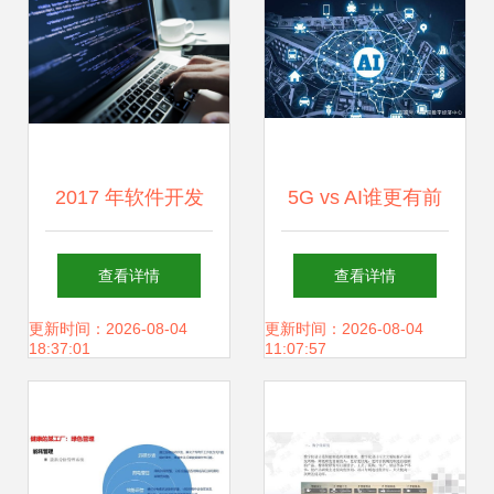
2017 年软件开发
5G vs AI谁更有前
人员需要面对的 7
途？
查看详情
查看详情
个改变
更新时间：2026-08-04
更新时间：2026-08-04
18:37:01
11:07:57