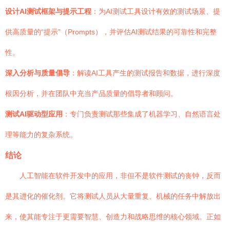
设计AI测试框架与提示工程
：为AI测试工具设计有效的测试场景、提
供高质量的“提示”（Prompts），并评估AI测试结果的可靠性和完整
性。
深入分析与质量倡导
：解读AI工具产生的测试报告和数据，进行深度
根因分析，并在团队中充当产品质量的倡导者和顾问。
测试AI驱动型应用
：专门负责测试那些集成了机器学习、自然语言处
理等能力的复杂系统。
结论
人工智能在软件开发中的应用，非但不是软件测试的丧钟，反而
是其进化的催化剂。它将测试人员从大量重复、机械的任务中解放出
来，使其能专注于更需要智慧、创造力和战略思维的核心领域。正如