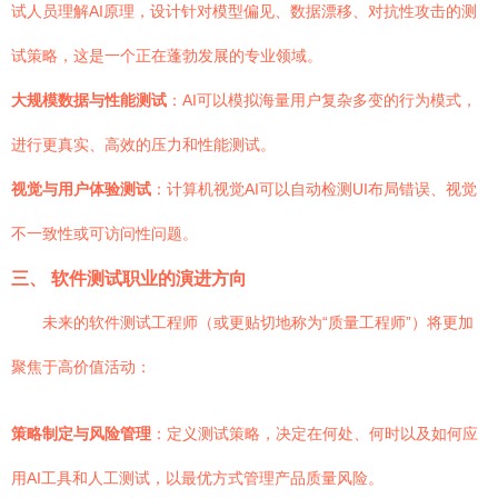
试人员理解AI原理，设计针对模型偏见、数据漂移、对抗性攻击的测
试策略，这是一个正在蓬勃发展的专业领域。
大规模数据与性能测试
：AI可以模拟海量用户复杂多变的行为模式，
进行更真实、高效的压力和性能测试。
视觉与用户体验测试
：计算机视觉AI可以自动检测UI布局错误、视觉
不一致性或可访问性问题。
三、 软件测试职业的演进方向
未来的软件测试工程师（或更贴切地称为“质量工程师”）将更加
聚焦于高价值活动：
策略制定与风险管理
：定义测试策略，决定在何处、何时以及如何应
用AI工具和人工测试，以最优方式管理产品质量风险。