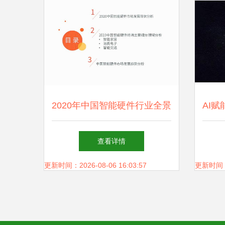
2020年中国智能硬件行业全景
AI
人工智能应用软件开发驱动新
人
查看详情
增长
更新时间：2026-08-06 16:03:57
更新时间：20