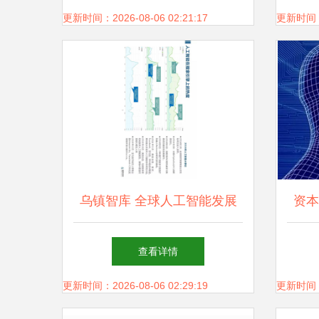
的趋势
更新时间：2026-08-06 02:21:17
更新时间：20
乌镇智库 全球人工智能发展
资本
报告2017框架下的人工智能应
能
查看详情
用软件开发趋势
更新时间：2026-08-06 02:29:19
更新时间：20