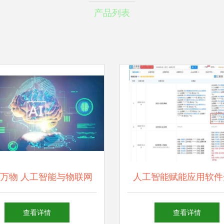
产品列表
万物 人工智能与物联网
人工智能赋能应用软件
引领的智能家居新纪元
变革与趋势
查看详情
查看详情