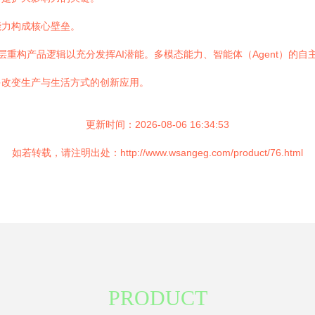
能力构成核心壁垒。
底层重构产品逻辑以充分发挥AI潜能。多模态能力、智能体（Agent）的
多改变生产与生活方式的创新应用。
更新时间：2026-08-06 16:34:53
如若转载，请注明出处：http://www.wsangeg.com/product/76.html
PRODUCT