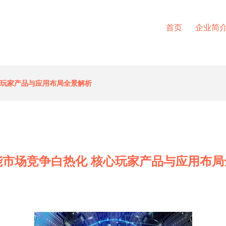
首页
企业简
心玩家产品与应用布局全景解析
能市场竞争白热化 核心玩家产品与应用布局