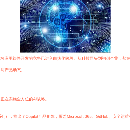
AI应用软件开发的竞争已进入白热化阶段。从科技巨头到初创企业，都在
局与产品动态。
正在实施全方位的AI战略。
列），推出了Copilot产品矩阵，覆盖Microsoft 365、GitHu