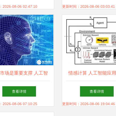
26-08-06 02:47:10
更新时间：2026-08-06 03:03:41
市场是重要支撑 人工智
情感计算 人工智能应
应用软件发展带来的五
兴前沿与发展趋势
查看详情
查看详情
大“馅饼”与机遇
26-08-06 07:10:25
更新时间：2026-08-06 19:04:46