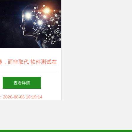
赋能，而非取代 软件测试在
工智能时代的价值与演进
查看详情
26-08-06 16:19:14