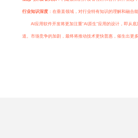
行业知识深度
：在垂直领域，对行业特有知识的理解和融合
AI应用软件开发将更加注重“AI原生”应用的设计，即从
道。市场竞争的加剧，最终将推动技术更快普惠，催生出更