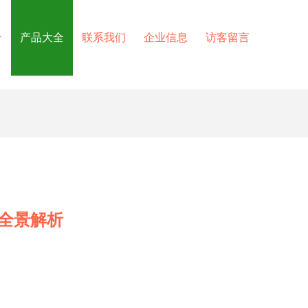
介
产品大全
联系我们
企业信息
访客留言
全景解析