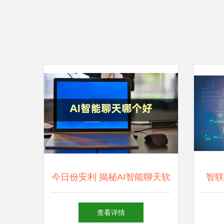
今日份安利 揭秘AI智能聊天软
智联
件有哪些与人工智能应用开发
查看详情