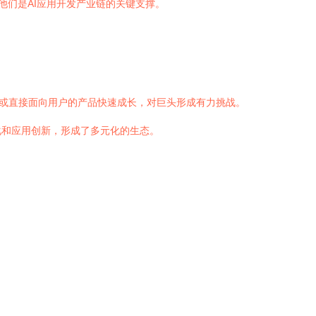
他们是AI应用开发产业链的关键支撑。
通过API服务或直接面向用户的产品快速成长，对巨头形成有力挑战。
优化和应用创新，形成了多元化的生态。