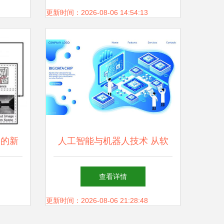
辑，释放双手高效出活
更新时间：2026-08-06 14:54:13
用的新
人工智能与机器人技术 从软
件到应用的革新之路
查看详情
更新时间：2026-08-06 21:28:48