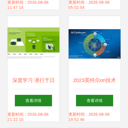
程化软件研发与应
书》深度解读 赋能
更新时间：2026-08-06
更新时间：2026-08-06
11:47:14
05:02:54
用开发新浪潮
下一代AI应用软件
开发
深度学习 潜行于日
2023英特尔on技术
常的智能革命
创新大会 AI无处不
查看详情
查看详情
在，开启应用软件
更新时间：2026-08-06
更新时间：2026-08-06
21:22:10
18:52:46