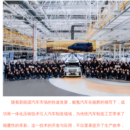
随着新能源汽车市场的快速发展，极氪汽车在杨辉的领导下，成
功将一体化压铸技术引入汽车制造领域，为传统汽车制造工艺带来了
颠覆性的革新。这一技术的开发与应用，不仅显著提升了生产效率，