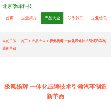
北京致峰科技
首页
企业简介
产品大全
联系我们
企业信息
当前位置：
首页
>
产品大全
>
极氪杨辉 一体化压铸技术引领汽车制
造新革命
极氪杨辉 一体化压铸技术引领汽车制造
新革命