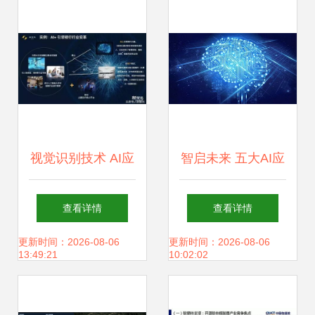
开发新纪元
视觉识别技术 AI应
智启未来 五大AI应
用软件开发的竞争
用软件开发策略驱
查看详情
查看详情
核心与破局关键
动业务扩展
更新时间：2026-08-06
更新时间：2026-08-06
13:49:21
10:02:02