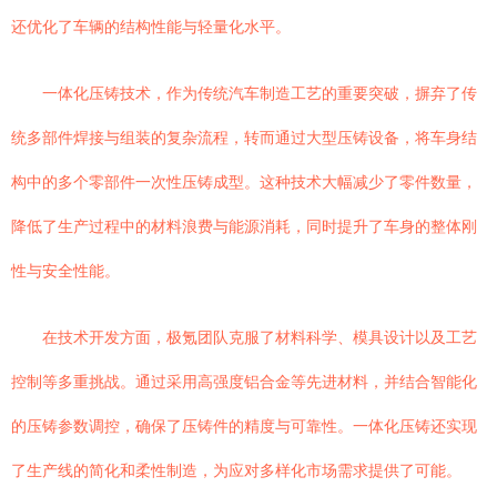
还优化了车辆的结构性能与轻量化水平。
一体化压铸技术，作为传统汽车制造工艺的重要突破，摒弃了传
统多部件焊接与组装的复杂流程，转而通过大型压铸设备，将车身结
构中的多个零部件一次性压铸成型。这种技术大幅减少了零件数量，
降低了生产过程中的材料浪费与能源消耗，同时提升了车身的整体刚
性与安全性能。
在技术开发方面，极氪团队克服了材料科学、模具设计以及工艺
控制等多重挑战。通过采用高强度铝合金等先进材料，并结合智能化
的压铸参数调控，确保了压铸件的精度与可靠性。一体化压铸还实现
了生产线的简化和柔性制造，为应对多样化市场需求提供了可能。