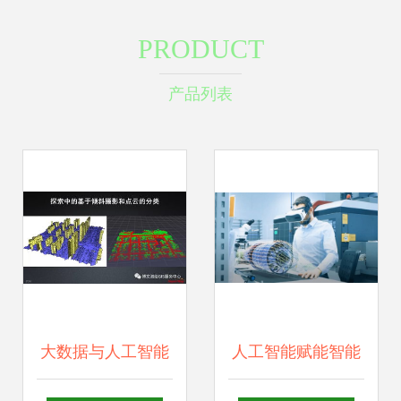
PRODUCT
产品列表
大数据与人工智能
人工智能赋能智能