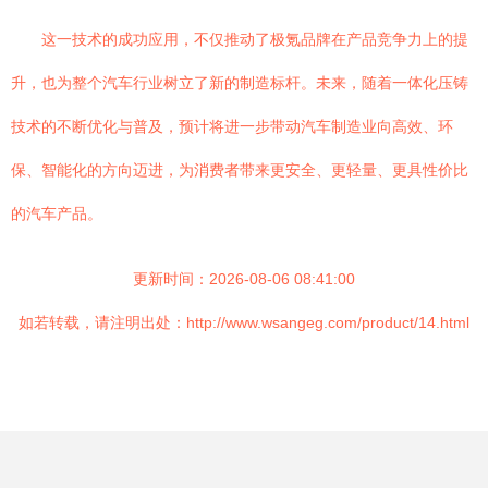
这一技术的成功应用，不仅推动了极氪品牌在产品竞争力上的提
升，也为整个汽车行业树立了新的制造标杆。未来，随着一体化压铸
技术的不断优化与普及，预计将进一步带动汽车制造业向高效、环
保、智能化的方向迈进，为消费者带来更安全、更轻量、更具性价比
的汽车产品。
更新时间：2026-08-06 08:41:00
如若转载，请注明出处：http://www.wsangeg.com/product/14.html