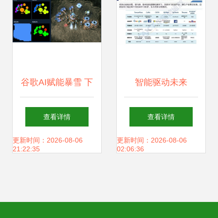
谷歌AI赋能暴雪 下
智能驱动未来
一代人工智能如何
2018年《人工智能
查看详情
查看详情
在游戏世界“锻造成
发展白皮书（产业
更新时间：2026-08-06
更新时间：2026-08-06
21:22:35
02:06:36
仙”
应用篇）》揭示AI
应用软件新趋势