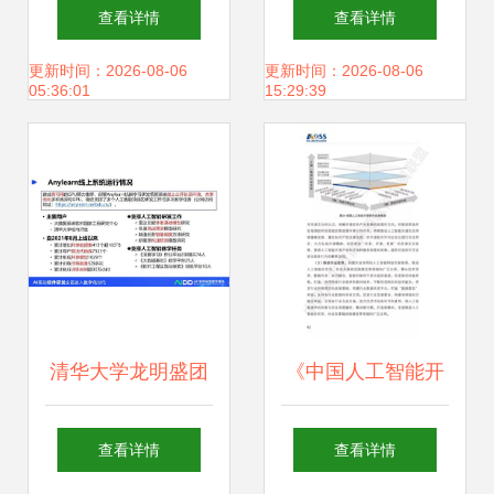
时代下的GIS软件
制造 应用软件开发
查看详情
查看详情
与技术发展 聚焦人
与未来工厂蓝图
更新时间：2026-08-06
更新时间：2026-08-06
05:36:01
15:29:39
工智能应用软件开
发
清华大学龙明盛团
《中国人工智能开
队 引领人工智能工
源软件发展白皮
查看详情
查看详情